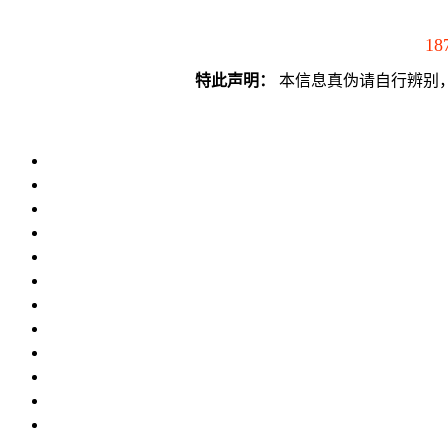
18
特此声明：
本信息真伪请自行辨别，